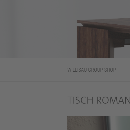
WILLISAU GROUP SHOP
TISCH ROMAN