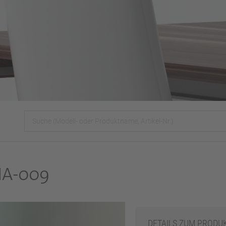
A-009
DETAILS ZUM PRODU