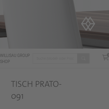
WILLISAU GROUP
SHOP
TISCH PRATO-
091