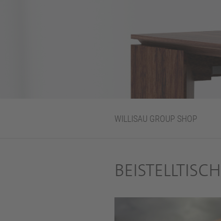
WILLISAU GROUP SHOP
BEISTELLTISC