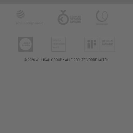
© 2026 WILLISAU GROUP • ALLE RECHTE VORBEHALTEN.