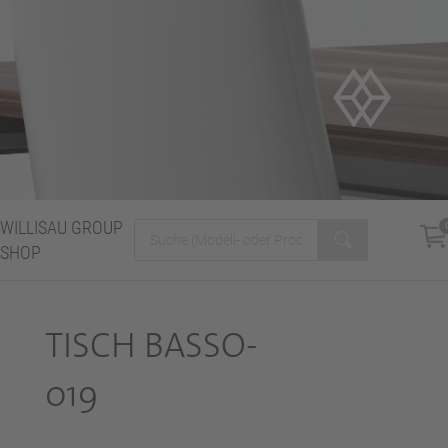
WILLISAU GROUP
SHOP
TISCH BASSO-
019